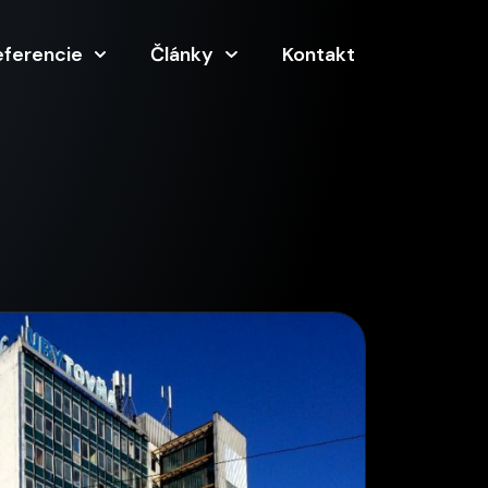
eferencie
Články
Kontakt