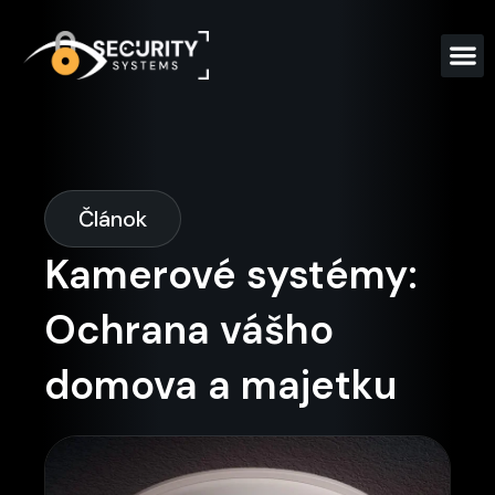
Článok
Kamerové systémy:
Ochrana vášho
domova a majetku