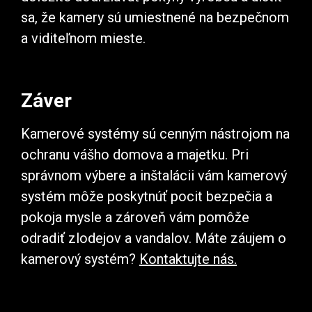
sa, že kamery sú umiestnené na bezpečnom
a viditeľnom mieste.
Záver
Kamerové systémy sú cenným nástrojom na
ochranu vášho domova a majetku. Pri
správnom výbere a inštalácii vám kamerový
systém môže poskytnúť pocit bezpečia a
pokoja mysle a zároveň vám pomôže
odradiť zlodejov a vandalov. Máte záujem o
kamerový systém?
Kontaktujte nás.