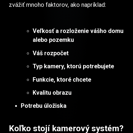
zvážiť mnoho faktorov, ako napríklad:
Veľkosť a rozloženie vášho domu
alebo pozemku
Váš rozpočet
Typ kamery, ktorú potrebujete
Funkcie, ktoré chcete
Kvalitu obrazu
Potrebu úložiska
Koľko stojí kamerový systém?