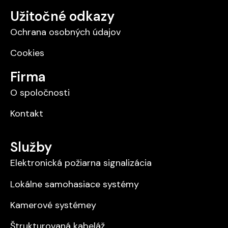
Užitočné odkazy
Ochrana osobných údajov
Cookies
Firma
O spoločnosti
Kontakt
Služby
Elektronická požiarna signalizácia
Lokálne samohasiace systémy
Kamerové systémey
Štrukturovaná kabeláž