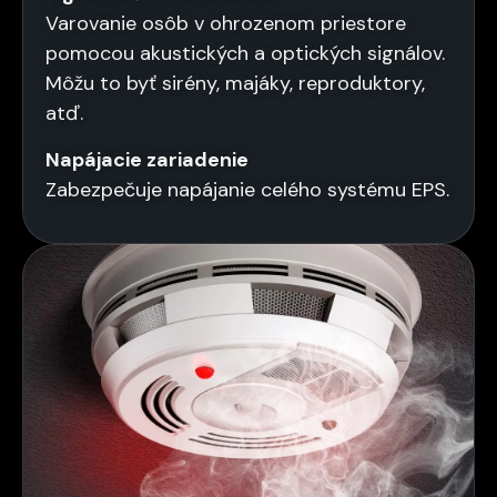
Varovanie osôb v ohrozenom priestore
pomocou akustických a optických signálov.
Môžu to byť sirény, majáky, reproduktory,
atď.
Napájacie zariadenie
Zabezpečuje napájanie celého systému EPS.