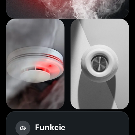
Funkcie