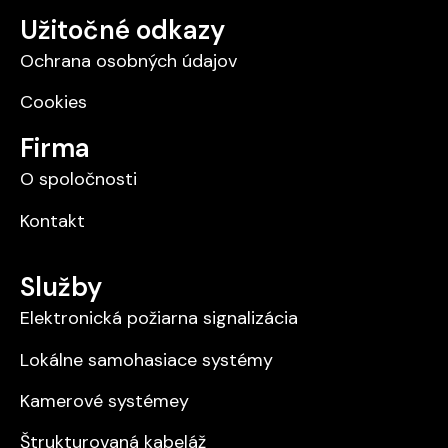
Užitočné odkazy
Ochrana osobných údajov
Cookies
Firma
O spoločnosti
Kontakt
Služby
Elektronická požiarna signalizácia
Lokálne samohasiace systémy
Kamerové systémey
Štrukturovaná kabeláž