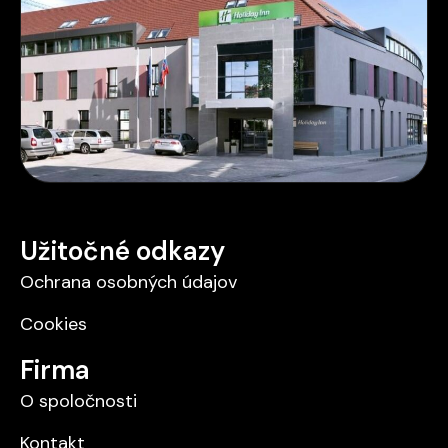
Užitočné odkazy
Ochrana osobných údajov
Cookies
Firma
O spoločnosti
Kontakt