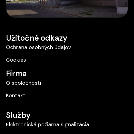
Užitočné odkazy
Ochrana osobných údajov
Cookies
Firma
O spoločnosti
Kontakt
Služby
Elektronická požiarna signalizácia