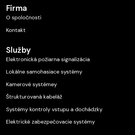
Firma
O spoločnosti
Kontakt
Služby
Elektronická požiarna signalizácia
Lokálne samohasiace systémy
Kamerové systémey
Štrukturovaná kabeláž
Systémy kontroly vstupu a dochádzky
Elektrické zabezpečovacie systémy