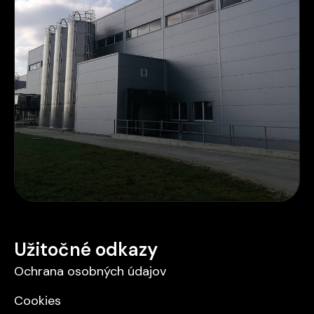
Užitočné odkazy
Ochrana osobných údajov
Cookies