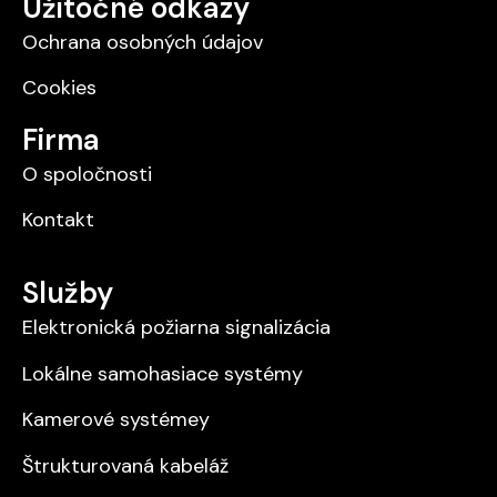
Užitočné odkazy
Ochrana osobných údajov
Cookies
Firma
O spoločnosti
Kontakt
Služby
Elektronická požiarna signalizácia
Lokálne samohasiace systémy
Kamerové systémey
Štrukturovaná kabeláž