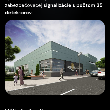
zabezpečovacej
signalizácie s počtom 35
detektorov.